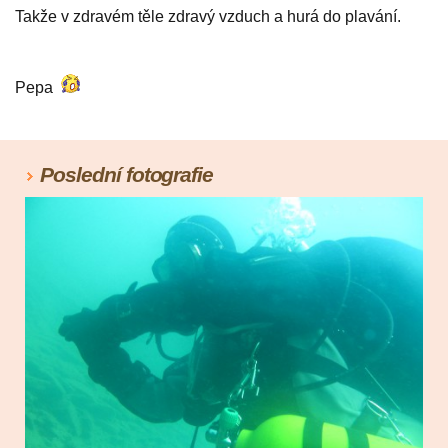
Takže v zdravém těle zdravý vzduch a hurá do plavání.
Pepa
Poslední fotografie